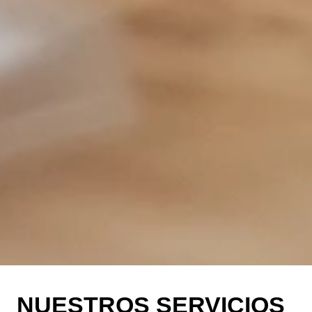
NUESTROS SERVICIOS