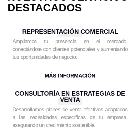
DESTACADOS
REPRESENTACIÓN COMERCIAL
Ampliamos tu presencia en el mercado,
conectándote con clientes potenciales y aumentando
tus oportunidades de negocio.
MÁS INFORMACIÓN
CONSULTORÍA EN ESTRATEGIAS DE
VENTA
Desarrollamos planes de venta efectivos adaptados
a las necesidades específicas de tu empresa,
asegurando un crecimiento sostenible.