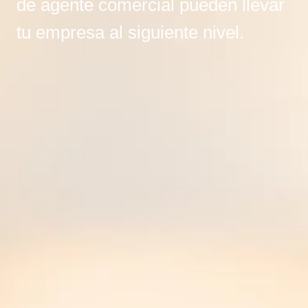
de agente comercial pueden llevar
tu empresa al siguiente nivel.